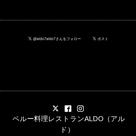
ペルー料理レストランALDO（アル
ド）