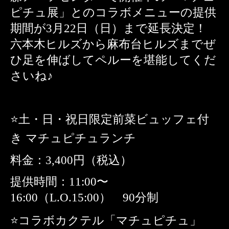
ピチュ展」とのコラボメニューの提供
期間が3月22日（日）まで延長決定！
六本木ヒルズから麻布台ヒルズまでぜ
ひ足を伸ばしてペルーを堪能してくだ
さいね♪
⭐️土・日・祝日限定前菜ビュッフェ付
き マチュピチュランチ
料金：3,400円（税込）
提供時間：11:00〜
16:00（L.O.15:00） 90分制
⭐️コラボカクテル「マチュピチュ」