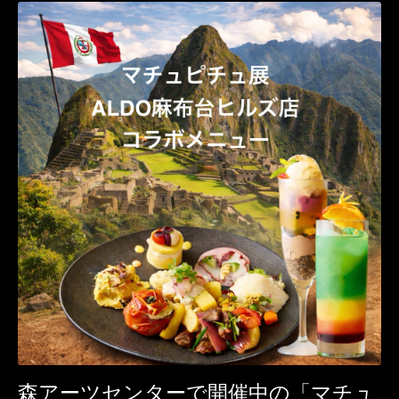
森アーツセンターで開催中の「マチュ