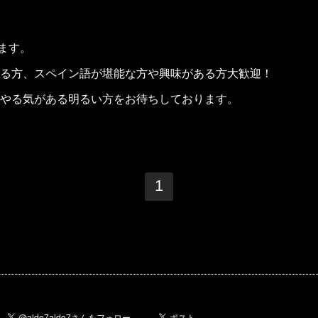
ます。
る方、スペイン語が堪能な方や興味がある方大歓迎！
やる気がある明るい方をお待ちしております。
1