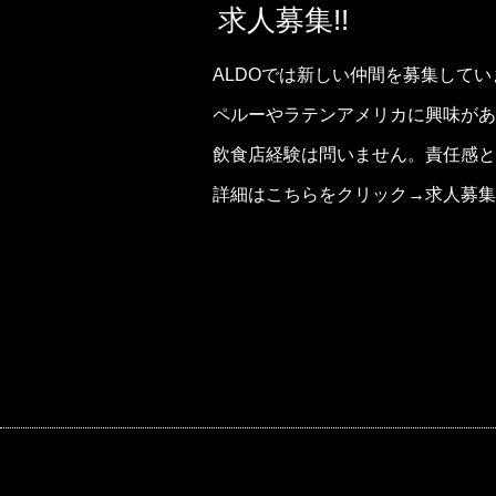
求人募集!!
ALDOでは新しい仲間を募集してい
ペルーやラテンアメリカに興味があ
飲食店経験は問いません。責任感と
詳細はこちらをクリック→
求人募集