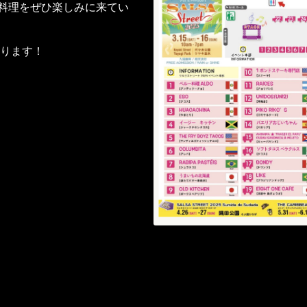
の料理をぜひ楽しみに来てい
ります！