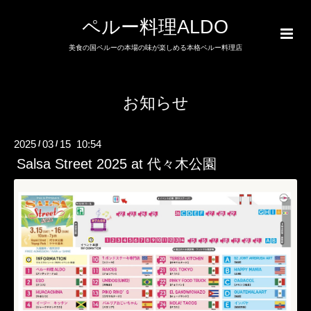
ペルー料理ALDO
美食の国ペルーの本場の味が楽しめる本格ペルー料理店
お知らせ
2025
03
15 10:54
/
/
Salsa Street 2025 at 代々木公園