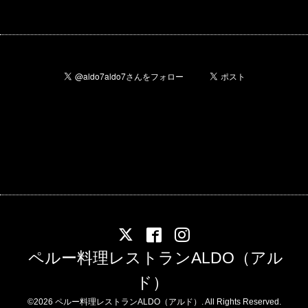
ペルー料理レストランALDO（アル
ド）
©2026
ペルー料理レストランALDO（アルド）
. All Rights Reserved.