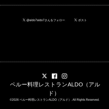
ペルー料理レストランALDO（アル
ド）
©2026
ペルー料理レストランALDO（アルド）
. All Rights Reserved.