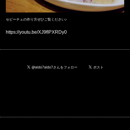
セビーチェの作り方ぜひご覧ください♪
https://youtu.be/XJ9fIPXRDy0