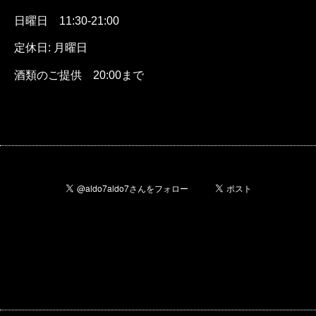
日曜日
11:30-21:00
定休日: 月曜日
酒類のご提供
20:00
まで