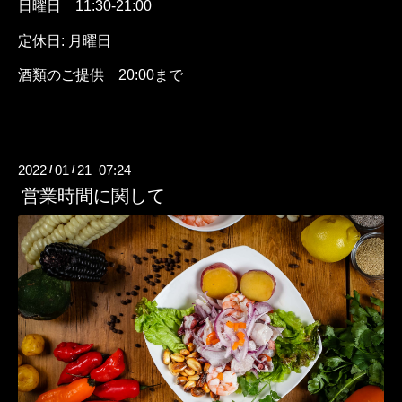
日曜日
11:30-21:00
定休日: 月曜日
酒類のご提供
20:00
まで
2022
01
21 07:24
/
/
営業時間に関して